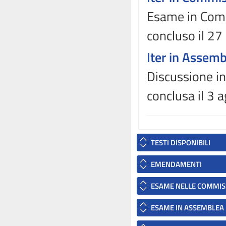
Esame in Commi
concluso il 27
Iter in Assem
Discussione in
conclusa il 3
TESTI DISPONIBILI
EMENDAMENTI
ESAME NELLE COMMIS
ESAME IN ASSEMBLEA