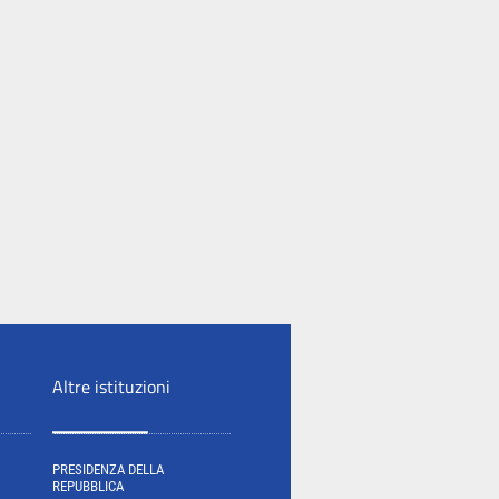
Altre istituzioni
PRESIDENZA DELLA
REPUBBLICA