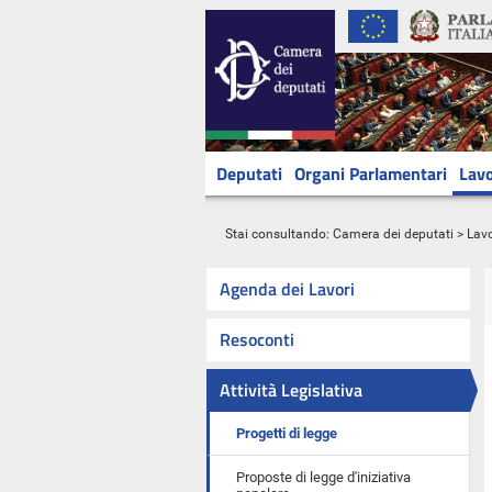
Deputati
Organi Parlamentari
Lavo
Stai consultando:
Camera dei deputati
>
Lavo
Agenda dei Lavori
Resoconti
Attività Legislativa
Progetti di legge
Proposte di legge d'iniziativa