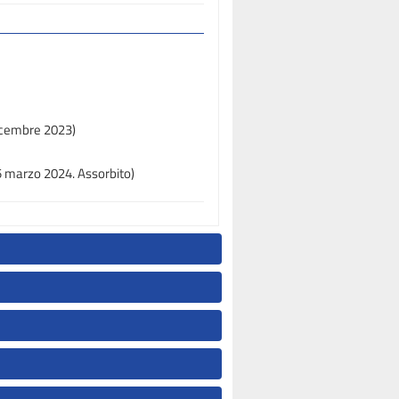
dicembre 2023)
 5 marzo 2024. Assorbito)