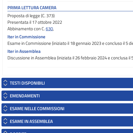
PRIMA LETTURA CAMERA
Proposta di legge (C. 373)
Presentata il 17 ottobre 2022
Abbinamento con C.
630
,
Iter in Commissione
Esame in Commissione (iniziato il 18 gennaio 2023 e concluso il 5 
Iter in Assemblea
Discussione in Assemblea (iniziata il 26 febbraio 2024 e conclusa il
TESTI DISPONIBILI
EMENDAMENTI
ESAME NELLE COMMISSIONI
ESAME IN ASSEMBLEA