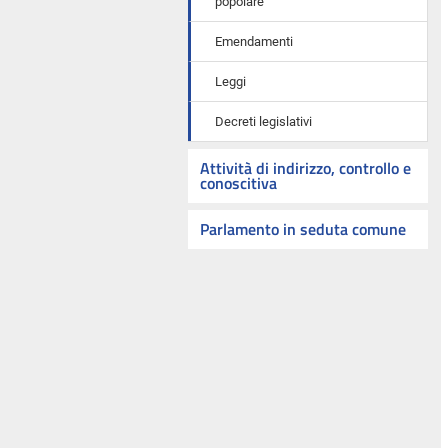
popolare
Emendamenti
Leggi
Decreti legislativi
Attività di indirizzo, controllo e
conoscitiva
Parlamento in seduta comune