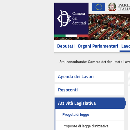
Deputati
Organi Parlamentari
Lavo
Stai consultando:
Camera dei deputati
>
Lavo
Agenda dei Lavori
Resoconti
Attività Legislativa
Progetti di legge
Proposte di legge d'iniziativa