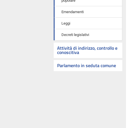
popolare
Emendamenti
Leggi
Decreti legislativi
Attività di indirizzo, controllo e
conoscitiva
Parlamento in seduta comune