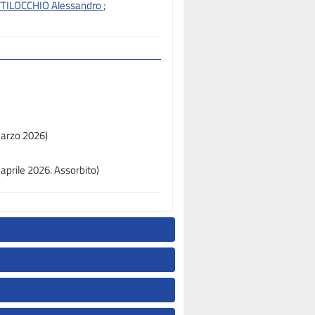
TILOCCHIO Alessandro
;
marzo 2026)
aprile 2026. Assorbito)