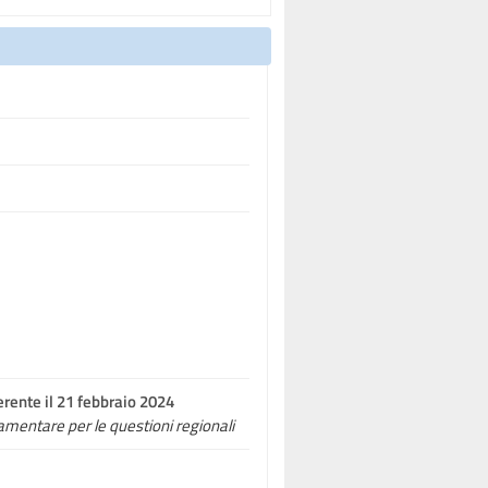
erente il 21 febbraio 2024
amentare per le questioni regionali