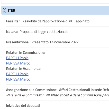
ITER
Fase Iter:
Assorbito dall'approvazione di PDL abbinato
Natura:
Proposta di legge costituzionale
Presentazione:
Presentato il 4 novembre 2022
Relatori in Commissione:
BARELLI Paolo
PERISSA Marco
Relatori in Assemblea:
BARELLI Paolo
PERISSA Marco
Assegnazione
alla Commissione I Affari Costituzionali in sede Ref
Parere delle Commissioni XII Affari sociali e della Commissione parl
Iniziativa dei deputati