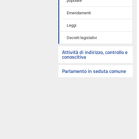
popolare
Emendamenti
Leggi
Decreti legislativi
Attività di indirizzo, controllo e
conoscitiva
Parlamento in seduta comune