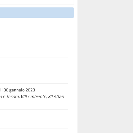
 il 30 gennaio 2023
io e Tesoro, VIII Ambiente, XII Affari