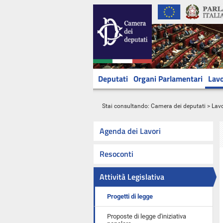
Deputati
Organi Parlamentari
Lavo
Stai consultando:
Camera dei deputati
>
Lavo
Agenda dei Lavori
Resoconti
Attività Legislativa
Progetti di legge
Proposte di legge d'iniziativa