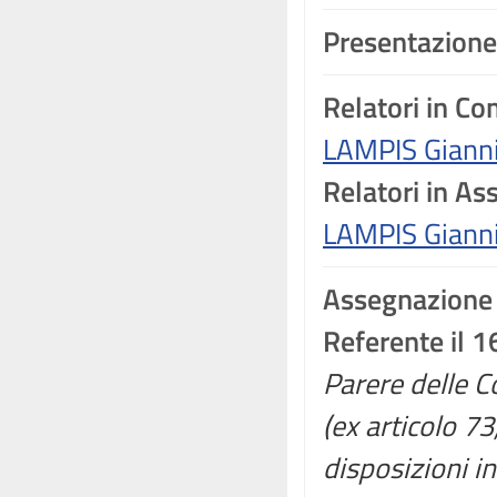
Presentazione
Relatori in C
LAMPIS Giann
Relatori in A
LAMPIS Giann
Assegnazione
Referente il 
Parere delle Co
(ex articolo 7
disposizioni in