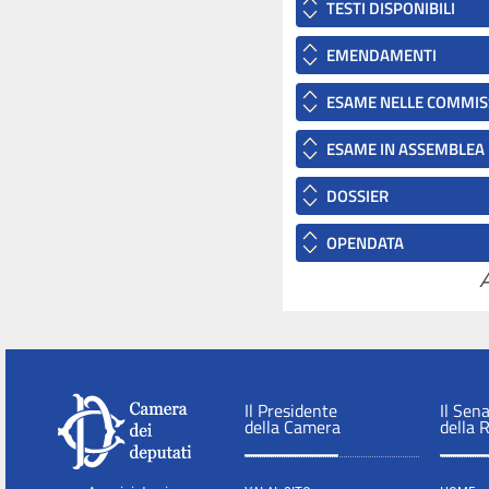
TESTI DISPONIBILI
EMENDAMENTI
ESAME NELLE COMMIS
ESAME IN ASSEMBLEA
DOSSIER
OPENDATA
A
Il Presidente
Il Sen
della Camera
della 