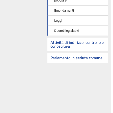
popolare
Emendamenti
Leggi
Decreti legislativi
Attività di indirizzo, controllo e
conoscitiva
Parlamento in seduta comune