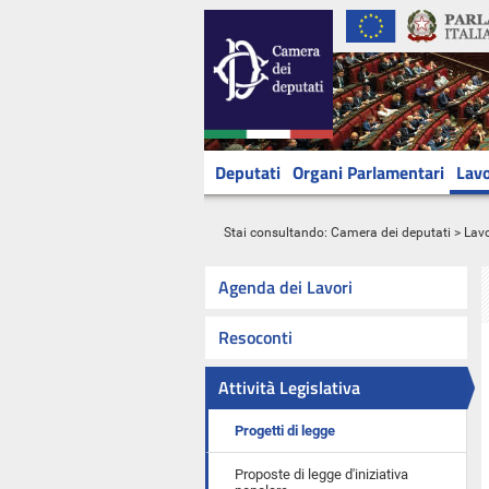
Deputati
Organi Parlamentari
Lavo
Stai consultando:
Camera dei deputati
>
Lavo
Agenda dei Lavori
Resoconti
Attività Legislativa
Progetti di legge
Proposte di legge d'iniziativa