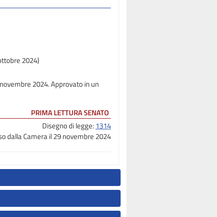
ottobre 2024)
12 novembre 2024. Approvato in un
PRIMA LETTURA SENATO
Disegno di legge:
1314
o dalla Camera il 29 novembre 2024