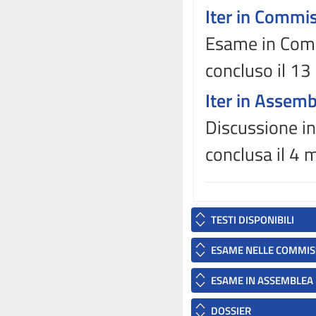
Iter in Commi
Esame in Commi
concluso il 1
Iter in Assem
Discussione in
conclusa il 4
TESTI DISPONIBILI
ESAME NELLE COMMIS
ESAME IN ASSEMBLEA
DOSSIER