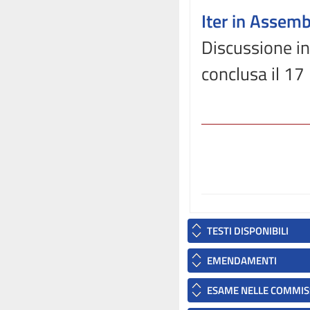
Iter in Assem
Discussione in
conclusa il 17
TESTI DISPONIBILI
EMENDAMENTI
ESAME NELLE COMMIS