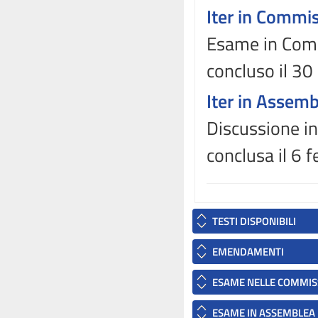
Iter in Commi
Esame in Comm
concluso il 3
Iter in Assem
Discussione in
conclusa il 6 
TESTI DISPONIBILI
EMENDAMENTI
ESAME NELLE COMMIS
ESAME IN ASSEMBLEA