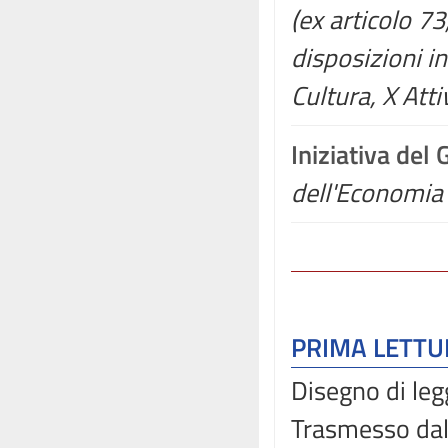
(ex articolo 7
disposizioni in
Cultura, X Atti
Iniziativa del
dell'Economia 
PRIMA LETT
Disegno di leg
Trasmesso dal