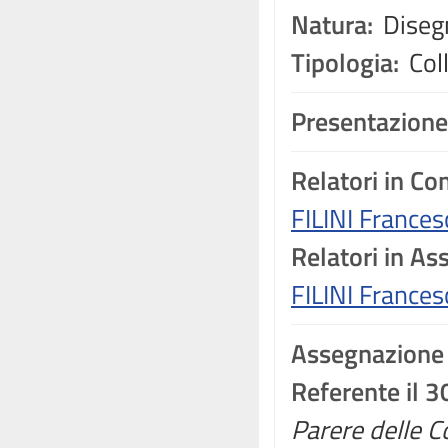
Natura:
Disegn
Tipologia:
Coll
Presentazione
Relatori in C
FILINI Frances
Relatori in A
FILINI Frances
Assegnazione
Referente il 
Parere delle Co