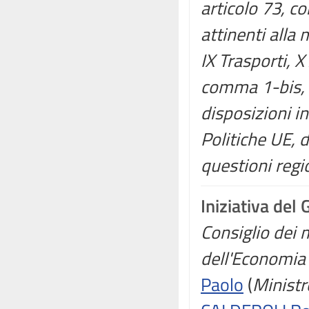
articolo 73, c
attinenti alla 
IX Trasporti, X
comma 1-bis, 
disposizioni in
Politiche UE, 
questioni regi
Iniziativa del
Consiglio dei m
dell'Economia 
Paolo
(
Ministr