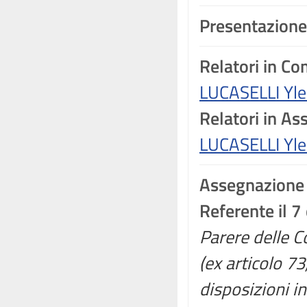
Presentazione
Relatori in C
LUCASELLI Yle
Relatori in A
LUCASELLI Yle
Assegnazione
Referente il 
Parere delle Co
(ex articolo 7
disposizioni in