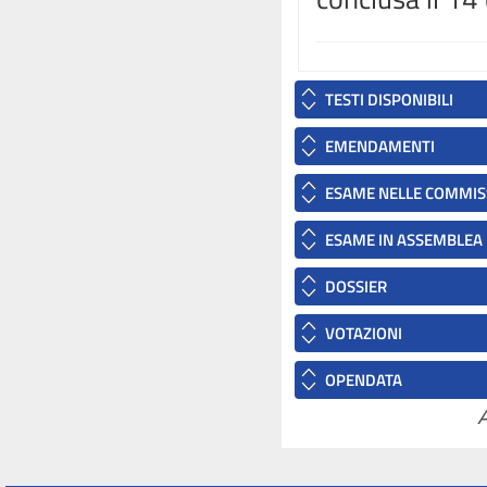
TESTI DISPONIBILI
EMENDAMENTI
ESAME NELLE COMMIS
ESAME IN ASSEMBLEA
DOSSIER
VOTAZIONI
OPENDATA
A