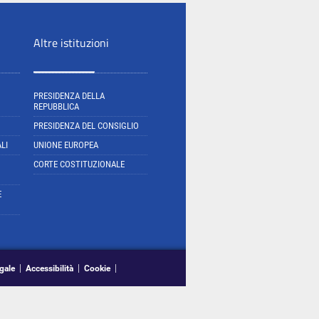
Altre istituzioni
PRESIDENZA DELLA
REPUBBLICA
PRESIDENZA DEL CONSIGLIO
LI
UNIONE EUROPEA
CORTE COSTITUZIONALE
E
gale
Accessibilità
Cookie