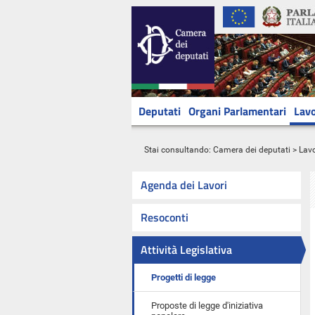
Deputati
Organi Parlamentari
Lavo
Stai consultando:
Camera dei deputati
>
Lavo
Agenda dei Lavori
Resoconti
Attività Legislativa
Progetti di legge
Proposte di legge d'iniziativa