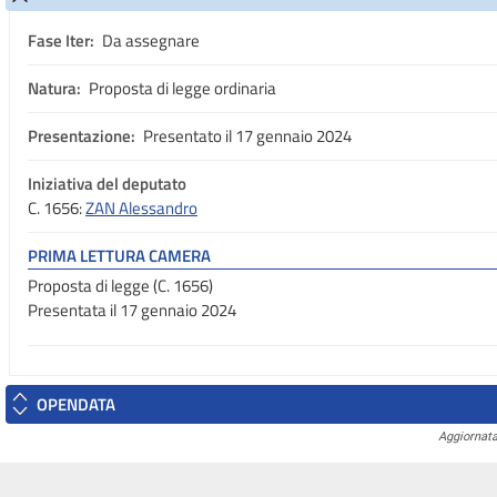
Fase Iter:
Da assegnare
Natura:
Proposta di legge ordinaria
Presentazione:
Presentato il 17 gennaio 2024
Iniziativa del deputato
C. 1656:
ZAN Alessandro
PRIMA LETTURA CAMERA
Proposta di legge (C. 1656)
Presentata il 17 gennaio 2024
OPENDATA
Aggiornata