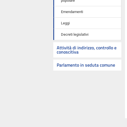
popolare
Emendamenti
Leggi
Decreti legislativi
Attività di indirizzo, controllo e
conoscitiva
Parlamento in seduta comune