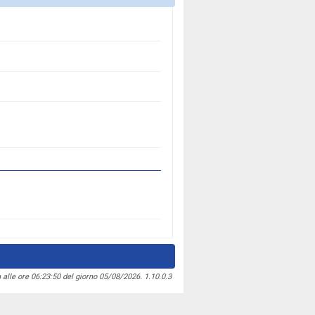
 alle ore 06:23:50 del giorno 05/08/2026. 1.10.0.3