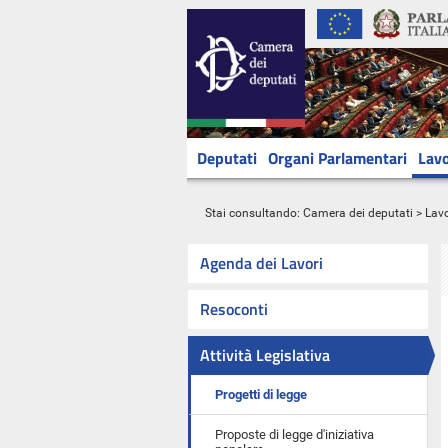
Deputati
Organi Parlamentari
Lavo
Stai consultando:
Camera dei deputati
>
Lavo
Agenda dei Lavori
Resoconti
Attività Legislativa
Progetti di legge
Proposte di legge d'iniziativa