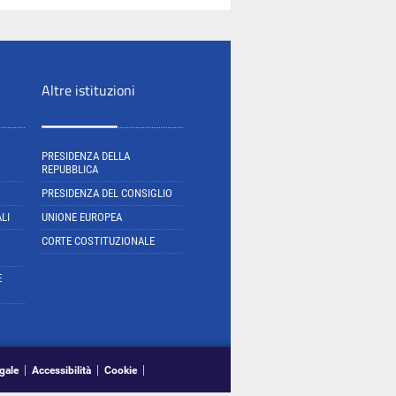
Altre istituzioni
PRESIDENZA DELLA
REPUBBLICA
PRESIDENZA DEL CONSIGLIO
LI
UNIONE EUROPEA
CORTE COSTITUZIONALE
E
gale
Accessibilità
Cookie