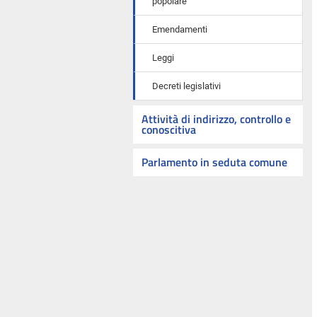
popolare
Emendamenti
Leggi
Decreti legislativi
Attività di indirizzo, controllo e
conoscitiva
Parlamento in seduta comune