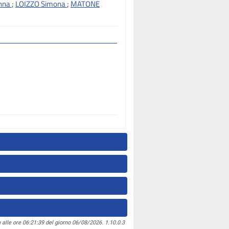
anna
;
LOIZZO Simona
;
MATONE
 alle ore 06:21:39 del giorno 06/08/2026. 1.10.0.3