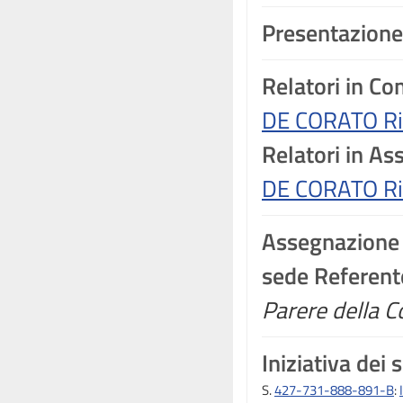
Presentazione
Relatori in C
DE CORATO Ri
Relatori in A
DE CORATO Ri
Assegnazione
sede Referent
Parere della C
Iniziativa dei 
S.
427-731-888-891-B
: