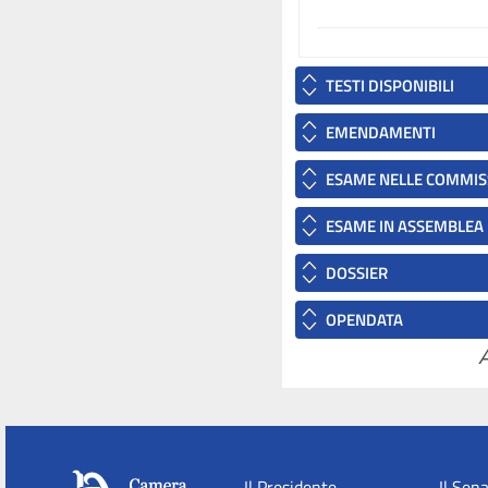
TESTI DISPONIBILI
EMENDAMENTI
ESAME NELLE COMMIS
ESAME IN ASSEMBLEA
DOSSIER
OPENDATA
A
Il Presidente
Il Sen