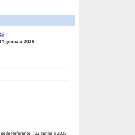
25
l 31 gennaio 2025
in sede Referente il 22 gennaio 2025