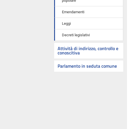
popolare
Emendamenti
Leggi
Decreti legislativi
Attività di indirizzo, controllo e
conoscitiva
Parlamento in seduta comune