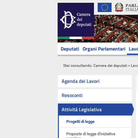
Deputati
Organi Parlamentari
Lavo
Stai consultando:
Camera dei deputati
>
Lavo
Agenda dei Lavori
Resoconti
Attività Legislativa
Progetti di legge
Proposte di legge d'iniziativa