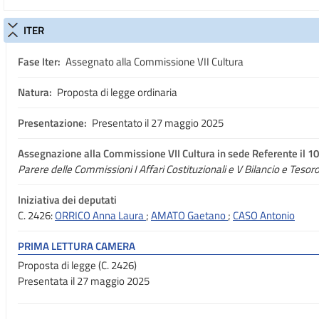
ITER
Fase Iter:
Assegnato alla Commissione VII Cultura
Natura:
Proposta di legge ordinaria
Presentazione:
Presentato il 27 maggio 2025
Assegnazione
alla Commissione VII Cultura in sede Referente il 10
Parere delle Commissioni I Affari Costituzionali e V Bilancio e Tesor
Iniziativa dei deputati
C. 2426:
ORRICO Anna Laura
;
AMATO Gaetano
;
CASO Antonio
PRIMA LETTURA CAMERA
Proposta di legge (C. 2426)
Presentata il 27 maggio 2025