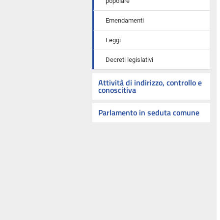
popolare
Emendamenti
Leggi
Decreti legislativi
Attività di indirizzo, controllo e
conoscitiva
Parlamento in seduta comune