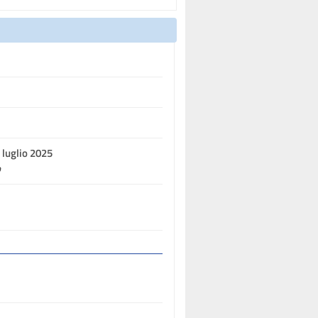
 luglio 2025
o