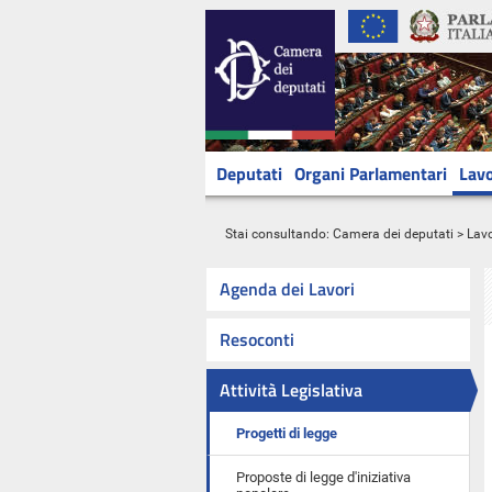
Deputati
Organi Parlamentari
Lavo
Stai consultando:
Camera dei deputati
>
Lavo
Agenda dei Lavori
Resoconti
Attività Legislativa
Progetti di legge
Proposte di legge d'iniziativa