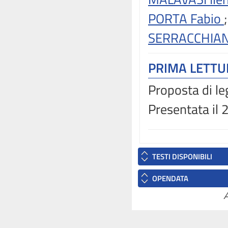
PORTA Fabio
SERRACCHIAN
PRIMA LETT
Proposta di le
Presentata il
TESTI DISPONIBILI
OPENDATA
A