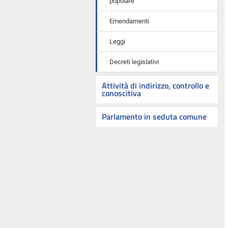
popolare
Emendamenti
Leggi
Decreti legislativi
Attività di indirizzo, controllo e
conoscitiva
Parlamento in seduta comune