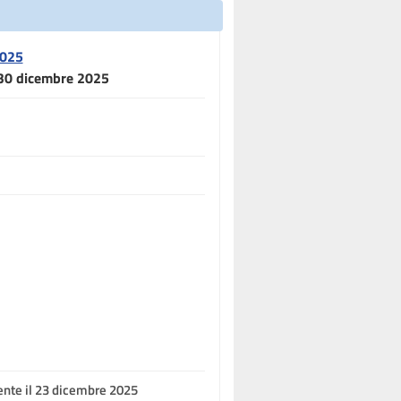
2025
l 30 dicembre 2025
ente il 23 dicembre 2025