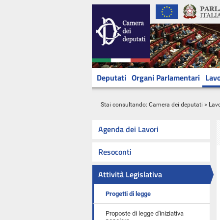
Deputati
Organi Parlamentari
Lavo
Stai consultando:
Camera dei deputati
>
Lavo
Agenda dei Lavori
Resoconti
Attività Legislativa
Progetti di legge
Proposte di legge d'iniziativa