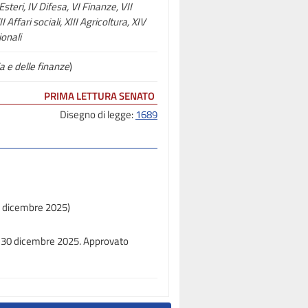
 Esteri, IV Difesa, VI Finanze, VII
 Affari sociali, XIII Agricoltura, XIV
onali
a e delle finanze
)
PRIMA LETTURA SENATO
Disegno di legge:
1689
8 dicembre 2025)
il 30 dicembre 2025. Approvato