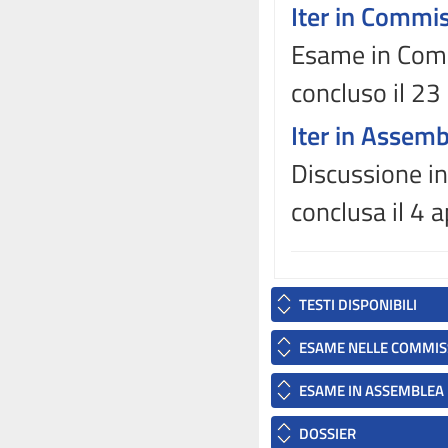
Iter in Commi
Esame in Comm
concluso il 2
Iter in Assem
Discussione in
conclusa il 4 
TESTI DISPONIBILI
ESAME NELLE COMMIS
ESAME IN ASSEMBLEA
DOSSIER