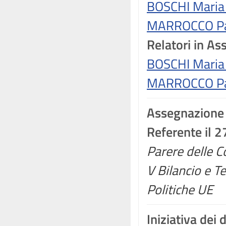
BOSCHI Maria
MARROCCO Pat
Relatori in A
BOSCHI Maria
MARROCCO Pat
Assegnazione
Referente il 
Parere delle Co
V Bilancio e Te
Politiche UE
Iniziativa dei 