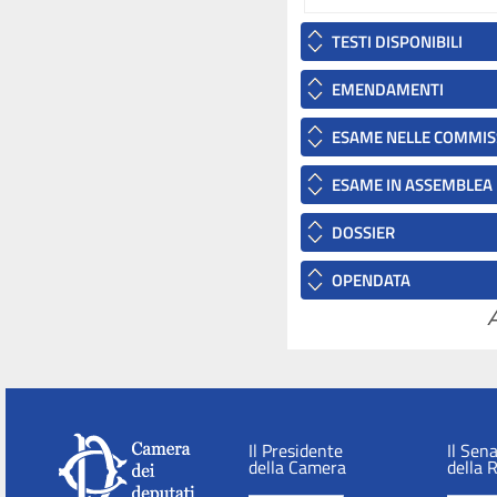
TESTI DISPONIBILI
EMENDAMENTI
ESAME NELLE COMMIS
ESAME IN ASSEMBLEA
DOSSIER
OPENDATA
A
Il Presidente
Il Sen
della Camera
della 