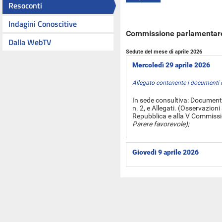
Resoconti
Indagini Conoscitive
Commissione parlamentare 
Dalla WebTV
Sedute del mese di aprile 2026
Mercoledì 29 aprile 2026
Allegato contenente i documenti 
In sede consultiva: Document
n. 2, e Allegati. (Osservazion
Repubblica e alla V Commissi
Parere favorevole);
Giovedì 9 aprile 2026