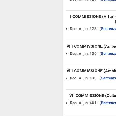
I COMMISSIONE (Affari 
Doc. VII, n. 123
- (
Sentenza
VIII COMMISSIONE (Ambie
Doc. VII, n. 130
- (
Sentenza
VIII COMMISSIONE (Ambie
Doc. VII, n. 130
- (
Sentenza
VII COMMISSIONE (Cultu
Doc. VII, n. 461
- (
Sentenza