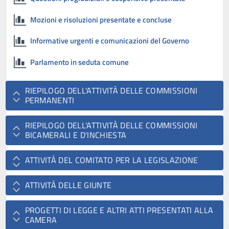
Mozioni e risoluzioni presentate e concluse
Informative urgenti e comunicazioni del Governo
Parlamento in seduta comune
RIEPILOGO DELL'ATTIVITÀ DELLE COMMISSIONI
PERMANENTI
RIEPILOGO DELL'ATTIVITÀ DELLE COMMISSIONI
BICAMERALI E D'INCHIESTA
ATTIVITÀ DEL COMITATO PER LA LEGISLAZIONE
ATTIVITÀ DELLE GIUNTE
PROGETTI DI LEGGE E ALTRI ATTI PRESENTATI ALLA
CAMERA