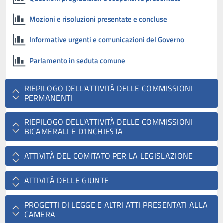
Mozioni e risoluzioni presentate e concluse
Informative urgenti e comunicazioni del Governo
Parlamento in seduta comune
RIEPILOGO DELL'ATTIVITÀ DELLE COMMISSIONI
PERMANENTI
RIEPILOGO DELL'ATTIVITÀ DELLE COMMISSIONI
BICAMERALI E D'INCHIESTA
ATTIVITÀ DEL COMITATO PER LA LEGISLAZIONE
ATTIVITÀ DELLE GIUNTE
PROGETTI DI LEGGE E ALTRI ATTI PRESENTATI ALLA
CAMERA