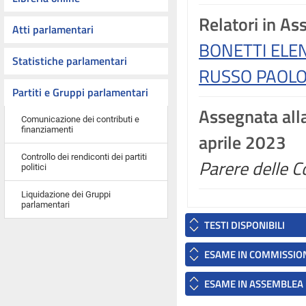
Relatori in A
Atti parlamentari
BONETTI ELE
Statistiche parlamentari
RUSSO PAOLO
Partiti e Gruppi parlamentari
Assegnata all
Comunicazione dei contributi e
finanziamenti
aprile 2023
Controllo dei rendiconti dei partiti
Parere delle C
politici
Liquidazione dei Gruppi
parlamentari
TESTI DISPONIBILI
ESAME IN COMMISSIO
ESAME IN ASSEMBLEA