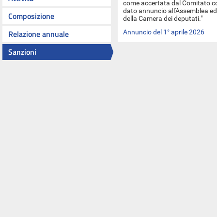
come accertata dal Comitato con
dato annuncio all'Assemblea ed 
Composizione
della Camera dei deputati."
Relazione annuale
Annuncio del 1° aprile 2026
Sanzioni