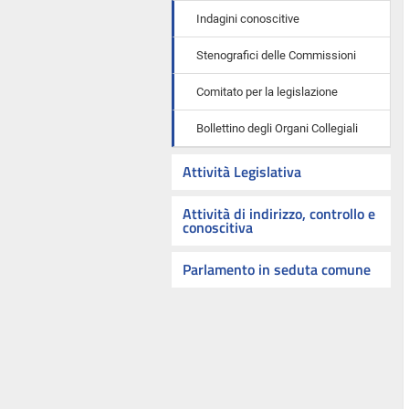
Indagini conoscitive
Stenografici delle Commissioni
Comitato per la legislazione
Bollettino degli Organi Collegiali
Attività Legislativa
Attività di indirizzo, controllo e
conoscitiva
Parlamento in seduta comune