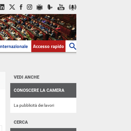
Internazionale
Accesso rapido
VEDI ANCHE
CONOSCERE LA CAMERA
La pubblicità dei lavori
CERCA