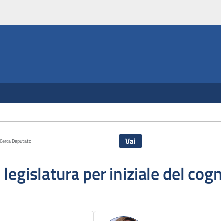
X legislatura per iniziale del co