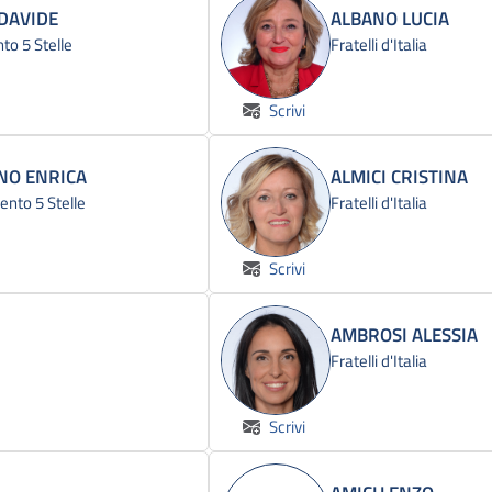
 DAVIDE
ALBANO LUCIA
o 5 Stelle
Fratelli d'Italia
Scrivi
NO ENRICA
ALMICI CRISTINA
nto 5 Stelle
Fratelli d'Italia
Scrivi
AMBROSI ALESSIA
Fratelli d'Italia
Scrivi