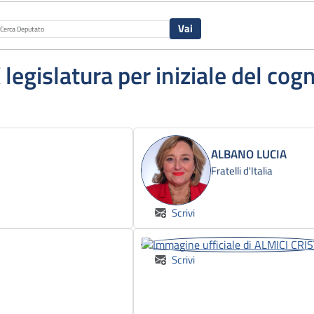
X legislatura per iniziale del co
ALBANO LUCIA
Fratelli d'Italia
Scrivi
Scrivi