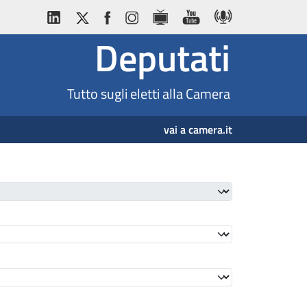
Deputati
Tutto sugli eletti alla Camera
vai a camera.it