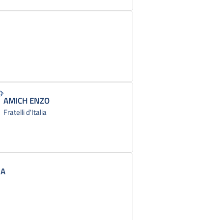
AMICH ENZO
Fratelli d'Italia
IA