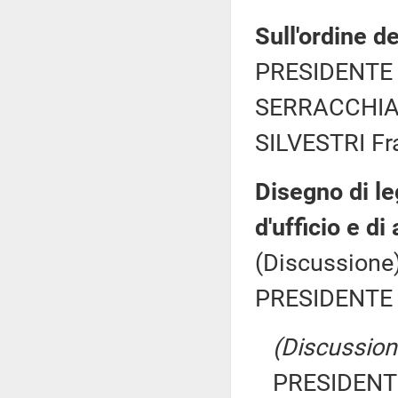
Sull'ordine de
PRESIDENTE 
SERRACCHIANI
SILVESTRI Fr
Disegno di le
d'ufficio e di
(Discussione)
PRESIDENTE 
(Discussione
PRESIDENTE