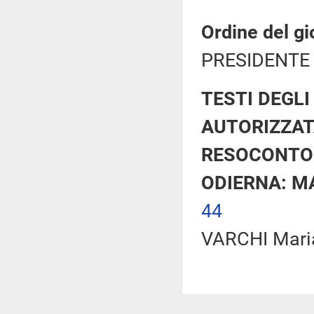
Ordine del gi
PRESIDENTE 
TESTI DEGLI
AUTORIZZAT
RESOCONTO 
ODIERNA: MA
44
VARCHI Maria