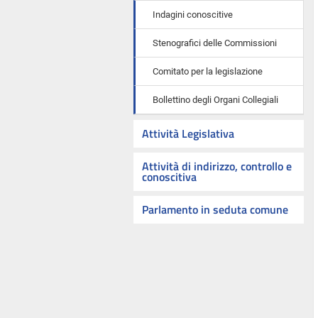
Indagini conoscitive
Stenografici delle Commissioni
Comitato per la legislazione
Bollettino degli Organi Collegiali
Attività Legislativa
Attività di indirizzo, controllo e
conoscitiva
Parlamento in seduta comune