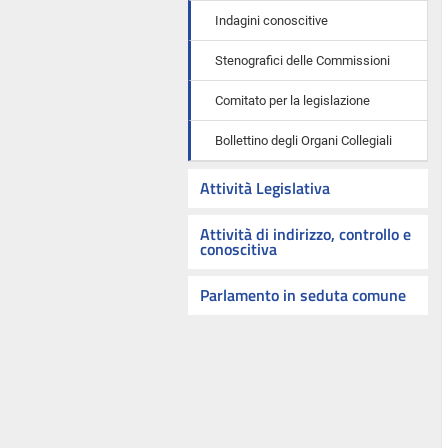
Indagini conoscitive
Stenografici delle Commissioni
Comitato per la legislazione
Bollettino degli Organi Collegiali
Attività Legislativa
Attività di indirizzo, controllo e
conoscitiva
Parlamento in seduta comune