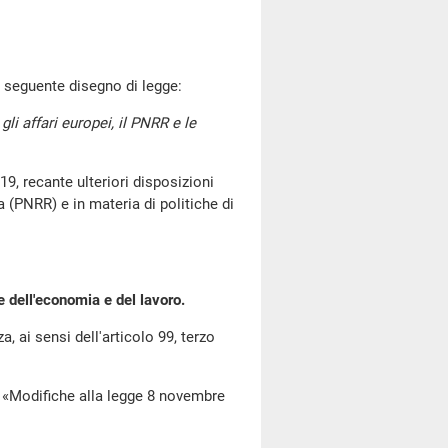
 seguente disegno di legge:
gli affari europei, il PNRR e le
, recante ulteriori disposizioni
a (PNRR) e in materia di politiche di
e dell'economia e del lavoro.
 ai sensi dell'articolo 99, terzo
ifiche alla legge 8 novembre