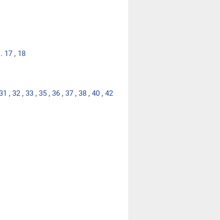
..
17
,
18
31
,
32
,
33
,
35
,
36
,
37
,
38
,
40
,
42