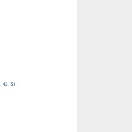
..
43
,
51