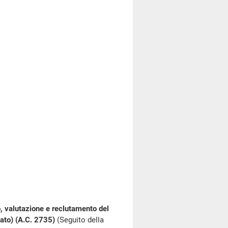
, valutazione e reclutamento del
nato) (A.C. 2735)
(Seguito della