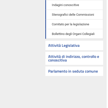
Indagini conoscitive
Stenografici delle Commissioni
Comitato per la legislazione
Bollettino degli Organi Collegiali
Attività Legislativa
Attività di indirizzo, controllo e
conoscitiva
Parlamento in seduta comune