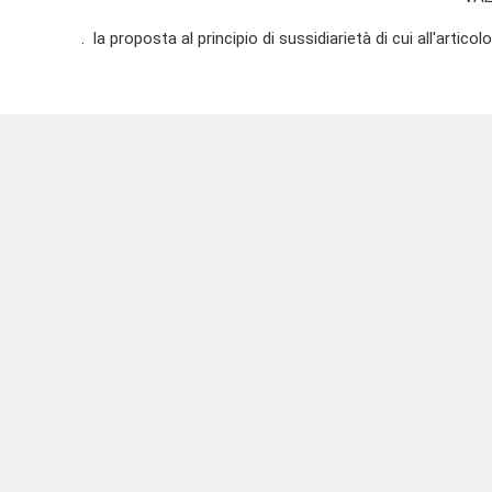
. la proposta al principio di sussidiarietà di cui all'articol