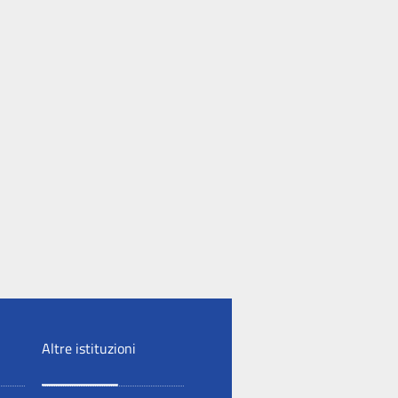
Altre istituzioni