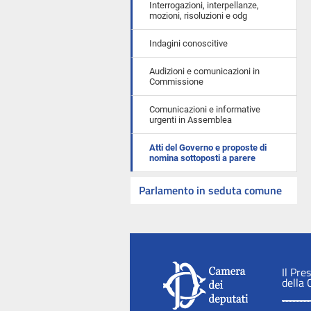
Interrogazioni, interpellanze,
mozioni, risoluzioni e odg
Indagini conoscitive
Audizioni e comunicazioni in
Commissione
Comunicazioni e informative
urgenti in Assemblea
Atti del Governo e proposte di
nomina sottoposti a parere
Parlamento in seduta comune
Il Pre
della