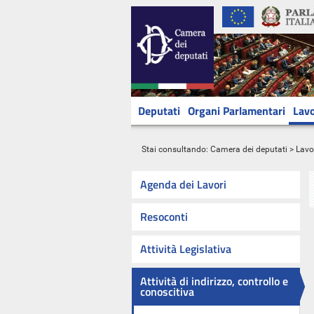
Deputati
Organi Parlamentari
Lavo
Stai consultando:
Camera dei deputati
>
Lavo
Agenda dei Lavori
Resoconti
Attività Legislativa
Attività di indirizzo, controllo e
conoscitiva