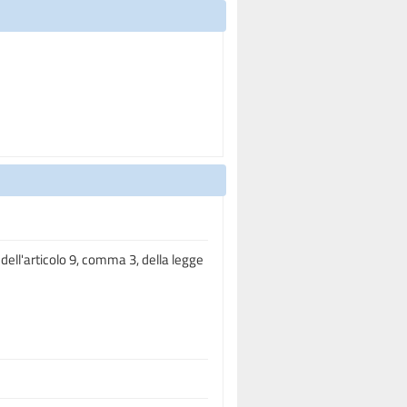
 dell'articolo 9, comma 3, della legge