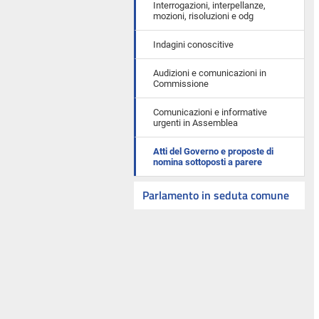
Interrogazioni, interpellanze,
mozioni, risoluzioni e odg
Indagini conoscitive
Audizioni e comunicazioni in
Commissione
Comunicazioni e informative
urgenti in Assemblea
Atti del Governo e proposte di
nomina sottoposti a parere
Parlamento in seduta comune