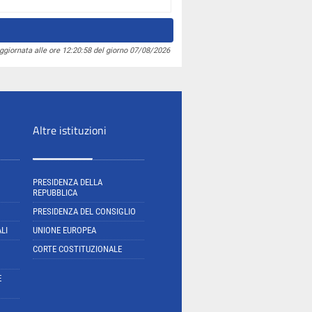
ggiornata alle ore 12:20:58 del giorno 07/08/2026
Altre istituzioni
PRESIDENZA DELLA
REPUBBLICA
PRESIDENZA DEL CONSIGLIO
LI
UNIONE EUROPEA
CORTE COSTITUZIONALE
E