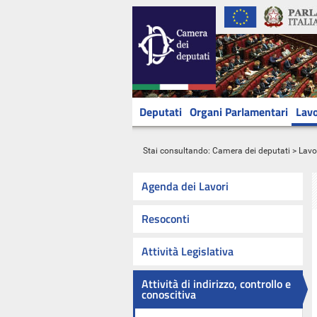
Deputati
Organi Parlamentari
Lavo
Stai consultando:
Camera dei deputati
>
Lavo
Agenda dei Lavori
Resoconti
Attività Legislativa
Attività di indirizzo, controllo e
conoscitiva