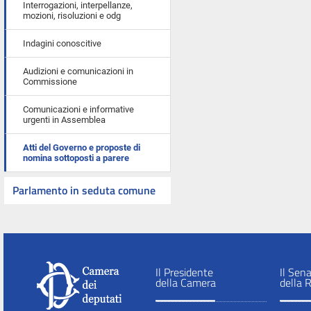
Interrogazioni, interpellanze,
mozioni, risoluzioni e odg
Indagini conoscitive
Audizioni e comunicazioni in
Commissione
Comunicazioni e informative
urgenti in Assemblea
Atti del Governo e proposte di
nomina sottoposti a parere
Parlamento in seduta comune
Il Presidente
Il Sen
della Camera
della 