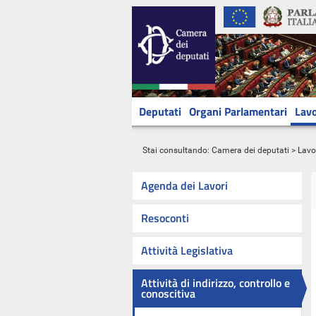
Deputati
Organi Parlamentari
Lavo
Stai consultando:
Camera dei deputati
>
Lavo
Agenda dei Lavori
Resoconti
Attività Legislativa
Attività di indirizzo, controllo e
conoscitiva