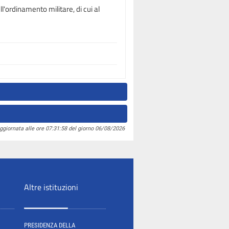
l'ordinamento militare, di cui al
ggiornata alle ore 07:31:58 del giorno 06/08/2026
Altre istituzioni
PRESIDENZA DELLA