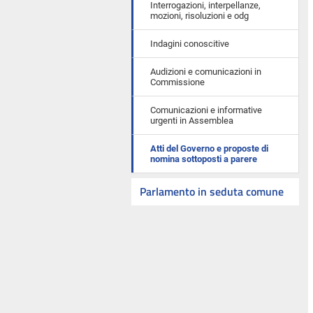
Interrogazioni, interpellanze,
mozioni, risoluzioni e odg
Indagini conoscitive
Audizioni e comunicazioni in
Commissione
Comunicazioni e informative
urgenti in Assemblea
Atti del Governo e proposte di
nomina sottoposti a parere
Parlamento in seduta comune