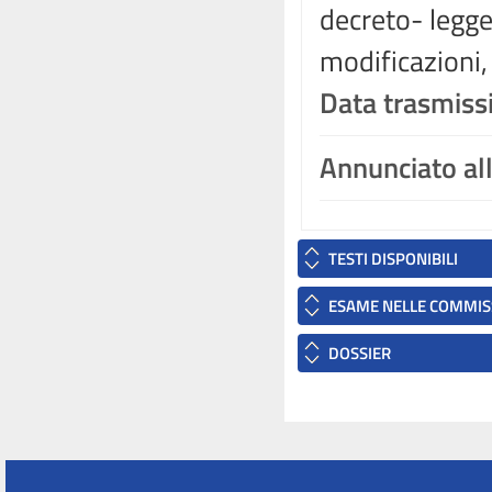
decreto- legge
modificazioni
Data trasmiss
Annunciato al
TESTI DISPONIBILI
ESAME NELLE COMMIS
DOSSIER