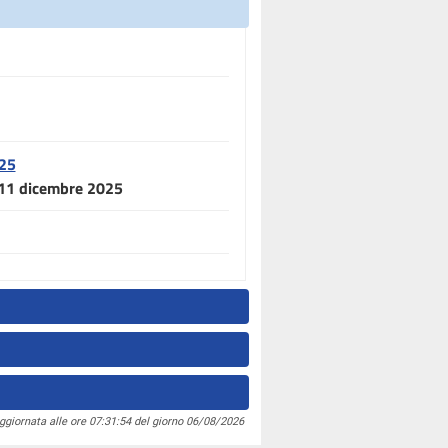
025
l 11 dicembre 2025
ggiornata alle ore 07:31:54 del giorno 06/08/2026