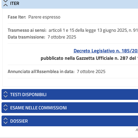
ITER
Fase Iter:
Parere espresso
Trasmesso ai sensi:
articoli 1 e 15 della legge 13 giugno 2025, n. 91
Data trasmissione:
7 ottobre 2025
Decreto Legislativo n. 185/2
pubblicato nella Gazzetta Ufficiale n. 287 de
Annunciato all'Assemblea in data:
7 ottobre 2025
TESTI DISPONIBILI
ESAME NELLE COMMISSIONI
DOSSIER
A