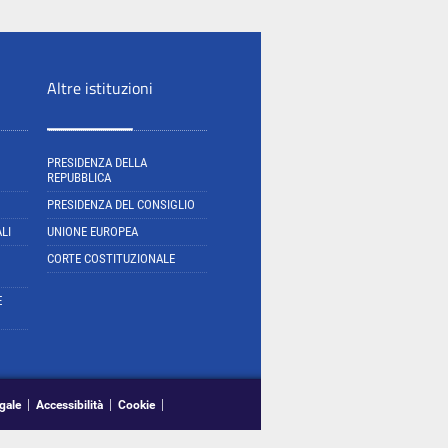
Altre istituzioni
PRESIDENZA DELLA
REPUBBLICA
PRESIDENZA DEL CONSIGLIO
LI
UNIONE EUROPEA
CORTE COSTITUZIONALE
E
gale
Accessibilità
Cookie