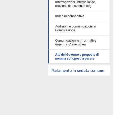
Interrogazioni, interpellanze,
mozioni, risoluzioni e odg
Indagini conoscitive
Audizioni e comunicazioni in
Commissione
Comunicazioni e informative
urgenti in Assemblea
Atti del Governo e proposte di
nomina sottoposti a parere
Parlamento in seduta comune