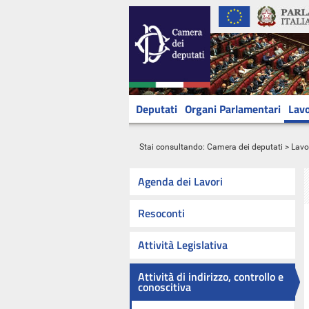
Deputati
Organi Parlamentari
Lavo
Stai consultando:
Camera dei deputati
>
Lavo
Agenda dei Lavori
Resoconti
Attività Legislativa
Attività di indirizzo, controllo e
conoscitiva