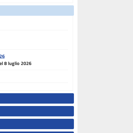
026
el 8 luglio 2026