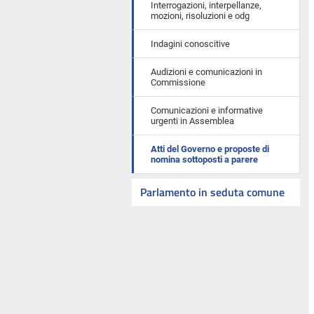
Interrogazioni, interpellanze,
mozioni, risoluzioni e odg
Indagini conoscitive
Audizioni e comunicazioni in
Commissione
Comunicazioni e informative
urgenti in Assemblea
Atti del Governo e proposte di
nomina sottoposti a parere
Parlamento in seduta comune