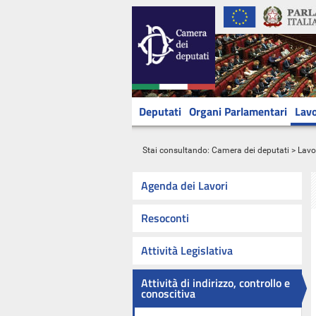
Deputati
Organi Parlamentari
Lavo
Stai consultando:
Camera dei deputati
>
Lavo
Agenda dei Lavori
Resoconti
Attività Legislativa
Attività di indirizzo, controllo e
conoscitiva