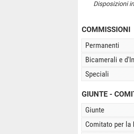
Disposizioni i
COMMISSIONI
Permanenti
Bicamerali e d'I
Speciali
GIUNTE - COMI
Giunte
Comitato per la 