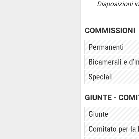
Disposizioni i
COMMISSIONI
Permanenti
Bicamerali e d'I
Speciali
GIUNTE - COMI
Giunte
Comitato per la 