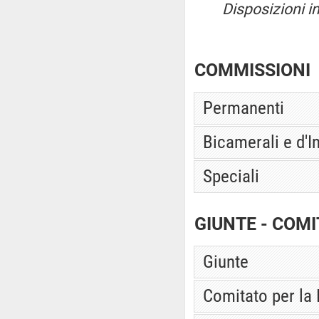
Disposizioni i
COMMISSIONI
Permanenti
Bicamerali e d'I
Speciali
GIUNTE - COMI
Giunte
Comitato per la 