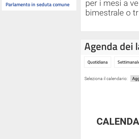
per i mesi a ve
Parlamento in seduta comune
bimestrale o tr
Agenda dei l
Quotidiana
Settimanal
Seleziona il calendario:
CALENDAR