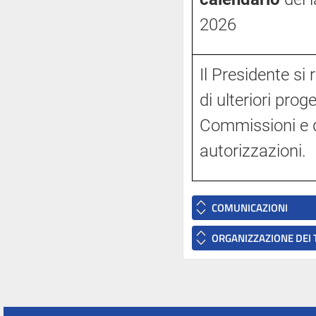
2026
Il Presidente si 
di ulteriori proge
Commissioni e di
autorizzazioni.
COMUNICAZIONI
ORGANIZZAZIONE DEI 