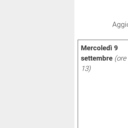
Aggi
Mercoledì 9
settembre
(ore
13)