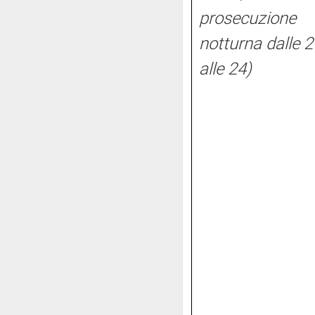
prosecuzione
notturna dalle 2
alle 24)