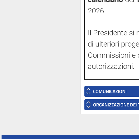
2026
Il Presidente si 
di ulteriori proge
Commissioni e di
autorizzazioni.
COMUNICAZIONI
ORGANIZZAZIONE DEI 