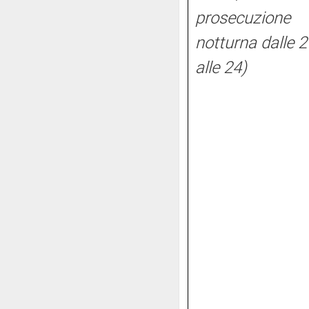
prosecuzione
notturna dalle 2
alle 24)