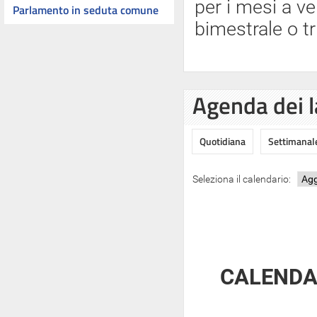
per i mesi a ve
Parlamento in seduta comune
bimestrale o tr
Agenda dei l
Quotidiana
Settimanal
Seleziona il calendario:
CALENDAR