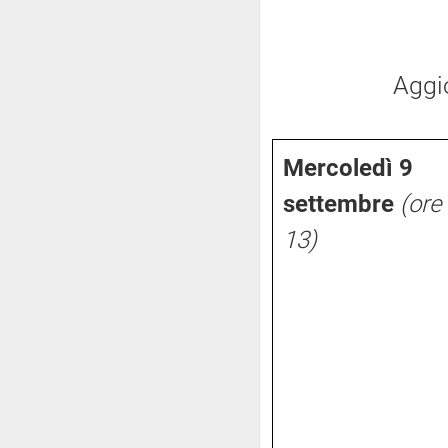
Aggi
Mercoledì 9
settembre
(ore
13)