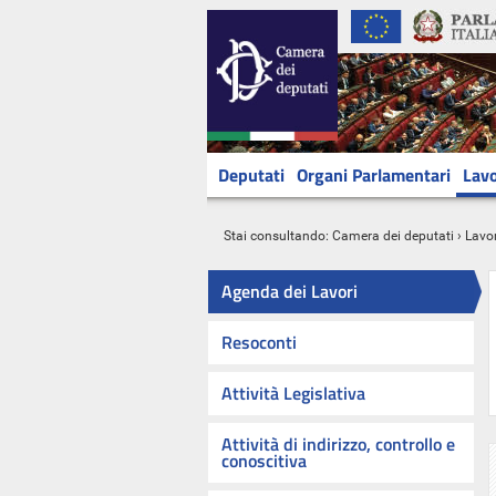
Deputati
Organi Parlamentari
Lavo
Stai consultando:
Camera dei deputati
›
Lavor
Agenda dei Lavori
Resoconti
Attività Legislativa
Attività di indirizzo, controllo e
conoscitiva