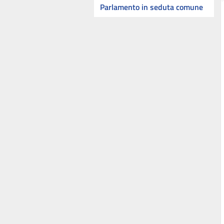
Parlamento in seduta comune