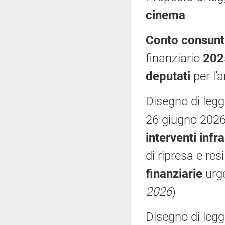
cinema
Conto consunt
finanziario
202
deputati
per l’
Disegno di legg
26 giugno 2026,
interventi infra
di ripresa e resi
finanziarie
urge
2026
)
Disegno di legg