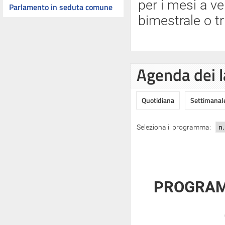
per i mesi a ve
Parlamento in seduta comune
bimestrale o tr
Agenda dei l
Quotidiana
Settimanal
Seleziona il programma:
PROGRAMM