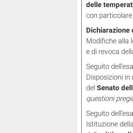
delle tempera
con particolare
Dichiarazione 
Modifiche alla 
e di revoca del
Seguito dell'es
Disposizioni in
del
Senato del
questioni pregi
Seguito dell'e
Istituzione del