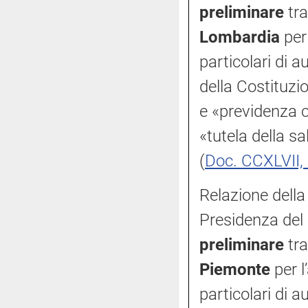
preliminare
tra
Lombardia
per 
particolari di 
della Costituzio
e «previdenza 
«tutela della s
(
Doc. CCXLVII, 
Relazione della
Presidenza del 
preliminare
tra
Piemonte
per l
particolari di 