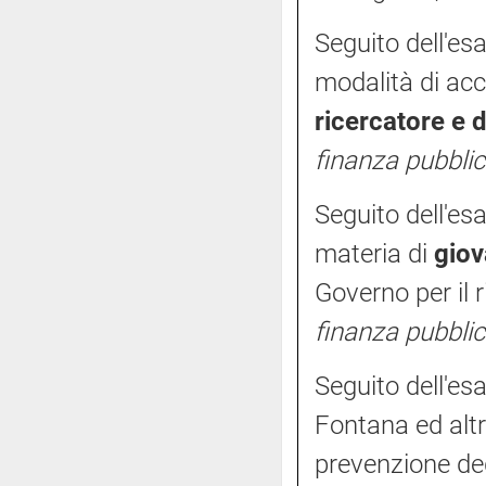
Seguito dell'es
modalità di ac
ricercatore e 
finanza pubblic
Seguito dell'es
materia di
giov
Governo per il 
finanza pubblic
Seguito dell'es
Fontana ed altr
prevenzione de