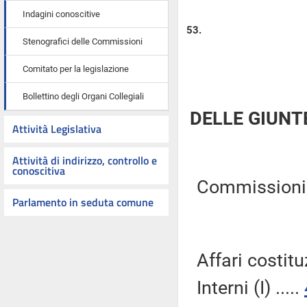
Indagini conoscitive
53.
Stenografici delle Commissioni
Comitato per la legislazione
Bollettino degli Organi Collegiali
DELLE GIUNT
Attività Legislativa
Attività di indirizzo, controllo e
conoscitiva
Commissioni Ri
Parlamento in seduta comune
Affari costitu
Interni (I) .....