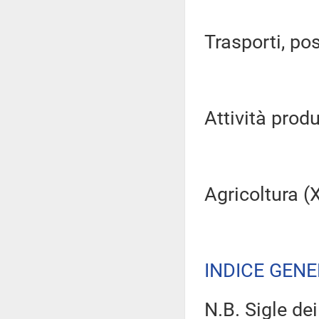
Trasporti, pos
Attività produ
Agricoltura (XI
INDICE GEN
N.B. Sigle dei