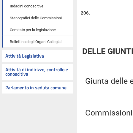
Indagini conoscitive
206.
Stenografici delle Commissioni
Comitato per la legislazione
Bollettino degli Organi Collegiali
DELLE GIUNT
Attività Legislativa
Attività di indirizzo, controllo e
conoscitiva
Giunta delle e
Parlamento in seduta comune
Commissioni Ri