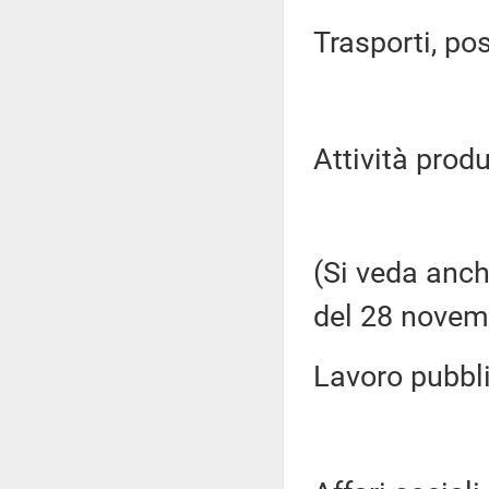
Trasporti, pos
Attività produ
(Si veda anch
del 28 novem
Lavoro pubblic